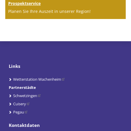
Prospektservice
Planen Sie Ihre Auszeit in unserer Region!
Links
Wetterstation Wachenheim
Partnerstädte
Schwetzingen
Cuisery
Pegau
Kontaktdaten