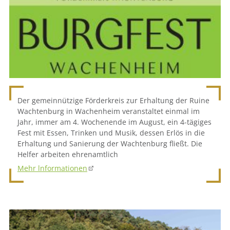
Der gemeinnützige Förderkreis zur Erhaltung der Ruine
Wachtenburg in Wachenheim veranstaltet einmal im
Jahr, immer am 4. Wochenende im August, ein 4-tägiges
Fest mit Essen, Trinken und Musik, dessen Erlös in die
Erhaltung und Sanierung der Wachtenburg fließt. Die
Helfer arbeiten ehrenamtlich
Mehr lnformationen