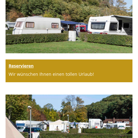
Reservieren
Wir wünschen Ihnen einen tollen Urlaub!