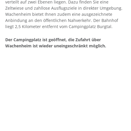
verteilt auf zwei Ebenen liegen. Dazu finden Sie eine
Zeltwiese und zahllose Ausflugsziele in direkter Umgebung.
Wachenheim bietet Ihnen zudem eine ausgezeichnete
Anbindung an den öffentlichen Nahverkehr. Der Bahnhof
liegt 2,5 Kilometer entfernt vom Campingplatz Burgtal.
Der Campingplatz ist geöffnet, die Zufahrt über
Wachenheim ist wieder uneingeschränkt möglich.