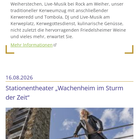
Weiherstechen, Live-Musik bei Rock am Weiher, unser
traditioneller Kerweumzug mit anschließender
Kerweredd und Tombola, DJ und Live-Musik am
Kerweplatz, Kerwegottesdienst, kulinarische Genüsse,
nicht zuletzt die hervorragenden Friedelsheimer Weine
und vieles mehr, erwartet Sie.
Mehr lnformationen
16.08.2026
Stationentheater „Wachenheim im Sturm
der Zeit“