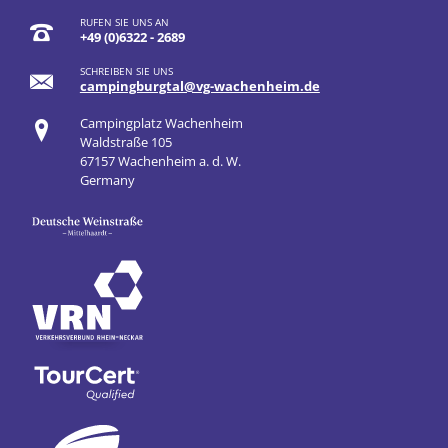
RUFEN SIE UNS AN
+49 (0)6322 - 2689
SCHREIBEN SIE UNS
campingburgtal@vg-wachenheim.de
Campingplatz Wachenheim
Waldstraße 105
67157 Wachenheim a. d. W.
Germany