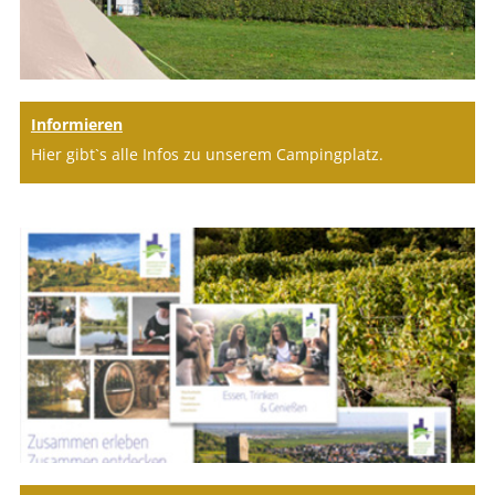
Informieren
Hier gibt`s alle Infos zu unserem Campingplatz.