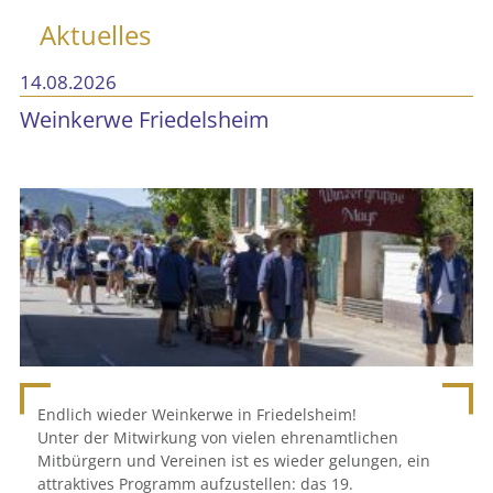
Aktuelles
14.08.2026
Weinkerwe Friedelsheim
Endlich wieder Weinkerwe in Friedelsheim!
Unter der Mitwirkung von vielen ehrenamtlichen
Mitbürgern und Vereinen ist es wieder gelungen, ein
attraktives Programm aufzustellen: das 19.