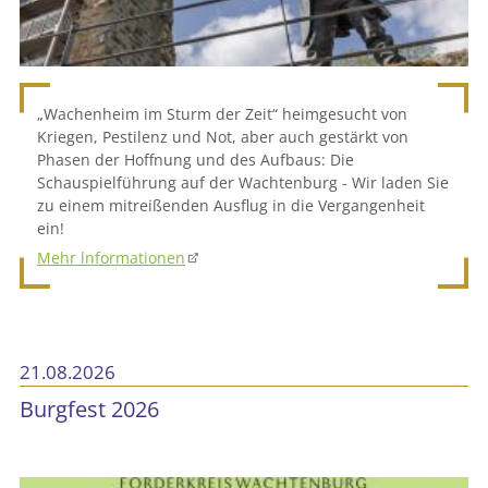
„Wachenheim im Sturm der Zeit“ heimgesucht von
Kriegen, Pestilenz und Not, aber auch gestärkt von
Phasen der Hoffnung und des Aufbaus: Die
Schauspielführung auf der Wachtenburg - Wir laden Sie
zu einem mitreißenden Ausflug in die Vergangenheit
ein!
Mehr lnformationen
21.08.2026
Burgfest 2026