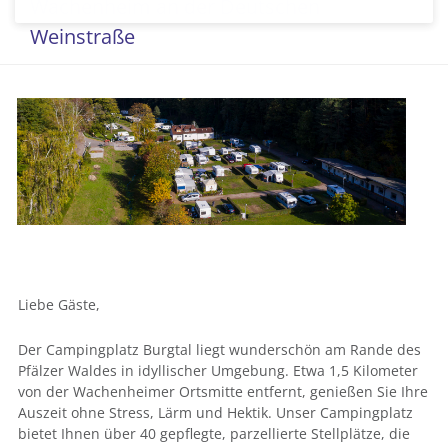
Wachenheim an der Deutschen
Weinstraße
Liebe Gäste,
Der Campingplatz Burgtal liegt wunderschön am Rande des
Pfälzer Waldes in idyllischer Umgebung. Etwa 1,5 Kilometer
von der Wachenheimer Ortsmitte entfernt, genießen Sie Ihre
Auszeit ohne Stress, Lärm und Hektik. Unser Campingplatz
bietet Ihnen über 40 gepflegte, parzellierte Stellplätze, die